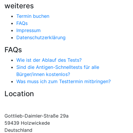
weiteres
Termin buchen
FAQs
Impressum
Datenschutzerklärung
FAQs
Wie ist der Ablauf des Tests?
Sind die Antigen-Schnelltests für alle
Bürger/innen kostenlos?
Was muss ich zum Testtermin mitbringen?
Location
Gottlieb-Daimler-Straße 29a
59439 Holzwickede
Deutschland